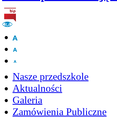
Nasze przedszkole
Aktualności
Galeria
Zamówienia Publiczne