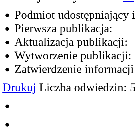
Podmiot udostępniający 
Pierwsza publikacja:
Aktualizacja publikacji:
Wytworzenie publikacji:
Zatwierdzenie informacji
Drukuj
Liczba odwiedzin: 